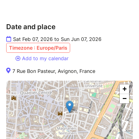
Date and place
Sat Feb 07, 2026 to Sun Jun 07, 2026
Timezone : Europe/Paris
Add to my calendar
7 Rue Bon Pasteur, Avignon, France
+
−