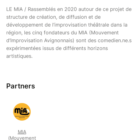
LE MIA / Rassemblés en 2020 autour de ce projet de
structure de création, de diffusion et de
développement de l’improvisation théâtrale dans la
région, les cinq fondateurs du MIA (Mouvement
d’Improvisation Avignonnais) sont des comedien.ne.s
expérimentées issus de différents horizons
artistiques.
Partners
MIA
(Mouvement