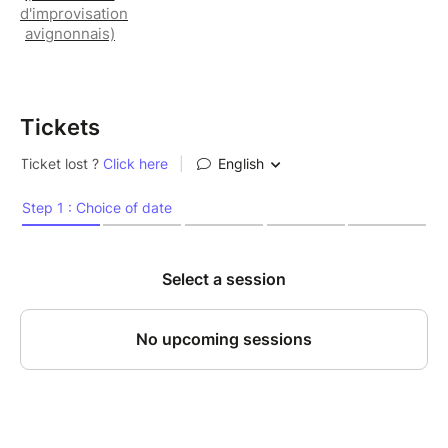
d'improvisation
avignonnais)
Tickets