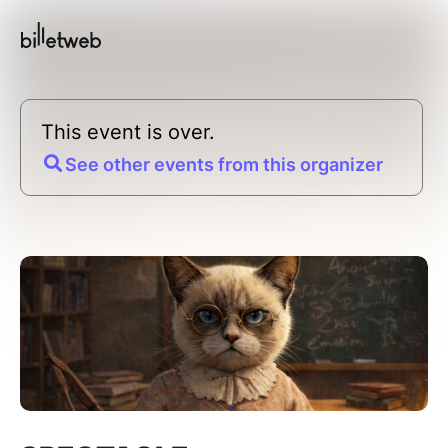
This event is over.
See other events from this organizer