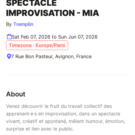
SPECTACLE
IMPROVISATION - MIA
By
Tremplin
Sat Feb 07, 2026 to Sun Jun 07, 2026
Timezone : Europe/Paris
7 Rue Bon Pasteur, Avignon, France
About
Venez découvrir le fruit du travail collectif des
apprenant·e·s en improvisation, dans un spectacle
vivant, créatif et spontané, mêlant humour, émotion,
surprise et lien avec le public.