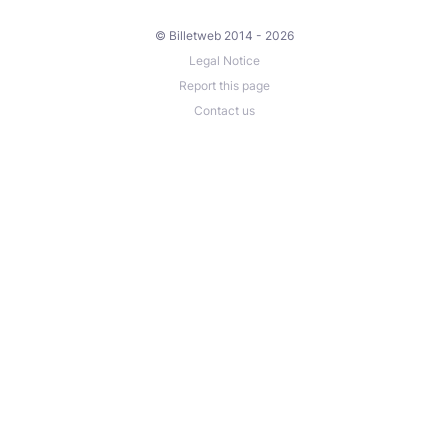
© Billetweb 2014 - 2026
Legal Notice
Report this page
Contact us