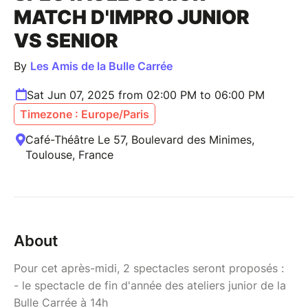
MATCH D'IMPRO JUNIOR
VS SENIOR
By
Les Amis de la Bulle Carrée
Sat Jun 07, 2025 from 02:00 PM to 06:00 PM
Timezone : Europe/Paris
Café-Théâtre Le 57, Boulevard des Minimes,
Toulouse, France
About
Pour cet après-midi, 2 spectacles seront proposés :
- le spectacle de fin d'année des ateliers junior de la
Bulle Carrée à 14h