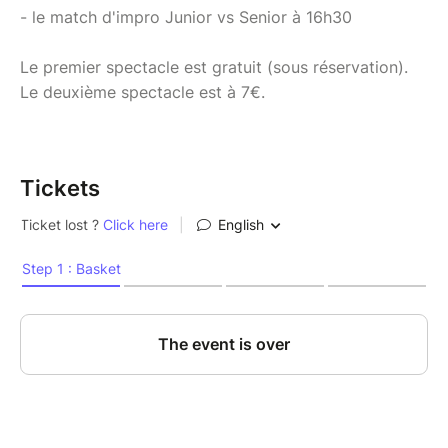
- le match d'impro Junior vs Senior à 16h30
Le premier spectacle est gratuit (sous réservation).
Le deuxième spectacle est à 7€.
Tickets