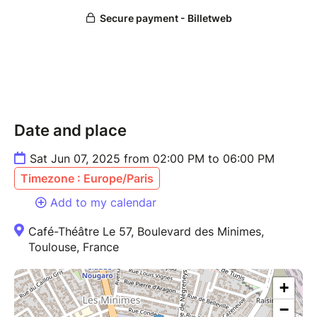
Date and place
Sat Jun 07, 2025 from 02:00 PM to 06:00 PM
Timezone : Europe/Paris
Add to my calendar
Café-Théâtre Le 57, Boulevard des Minimes,
Toulouse, France
+
−