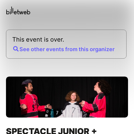
This event is over.
See other events from this organizer
SPECTACLE JUNIOR +