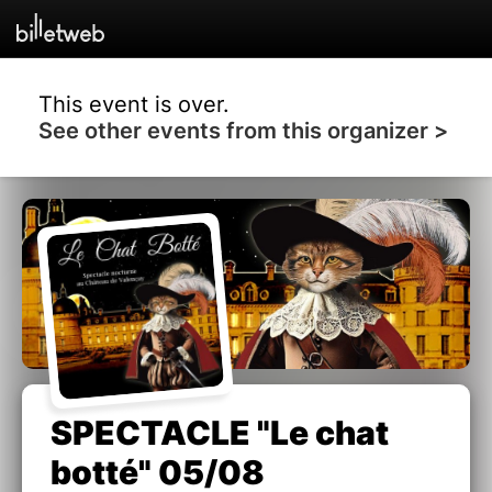
This event is over.
See other events from this organizer >
SPECTACLE "Le chat
botté" 05/08