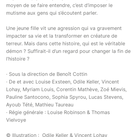
moyen de se faire entendre, c’est d’imposer le
mutisme aux gens qui s’écoutent parler.
Une jeune fille vit une agression qui va gravement
impacter sa vie et la transformer en créature de
terreur. Mais dans cette histoire, qui est le véritable
démon ? Suffirait-il d’un regard pour changer la fin de
l’histoire ?
· Sous la direction de Benoît Cottin
· De et avec Louise Exsteen, Odile Keller, Vincent
Lohay, Myriam Louis, Corentin Mathève, Zoé Mievis,
Pauline Santocono, Sophia Spyrou, Lucas Stevens,
Ayoub Tété, Mathieu Taureau
· Régie générale : Louise Robinson & Thomas
Vielvoye
© Illustration : Odile Keller & Vincent Lohay