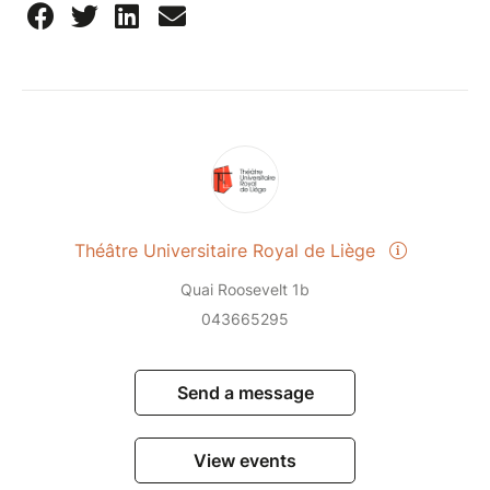
Théâtre Universitaire Royal de Liège
Quai Roosevelt 1b
043665295
Send a message
View events