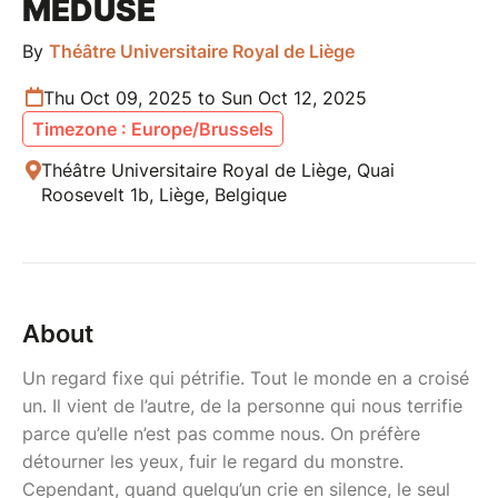
MÉDUSE
By
Théâtre Universitaire Royal de Liège
Thu Oct 09, 2025 to Sun Oct 12, 2025
Timezone : Europe/Brussels
Théâtre Universitaire Royal de Liège, Quai
Roosevelt 1b, Liège, Belgique
About
Un regard fixe qui pétrifie. Tout le monde en a croisé
un. Il vient de l’autre, de la personne qui nous terrifie
parce qu’elle n’est pas comme nous. On préfère
détourner les yeux, fuir le regard du monstre.
Cependant, quand quelqu’un crie en silence, le seul