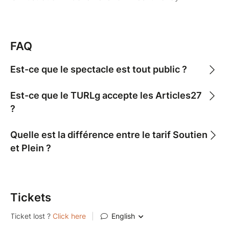
FAQ
Est-ce que le spectacle est tout public ?
Est-ce que le TURLg accepte les Articles27
?
Quelle est la différence entre le tarif Soutien
et Plein ?
Tickets