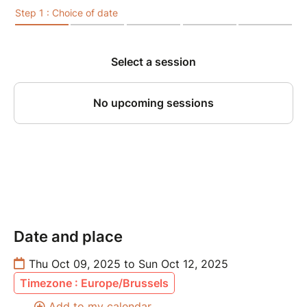
Date and place
Thu Oct 09, 2025 to Sun Oct 12, 2025
Timezone : Europe/Brussels
Add to my calendar