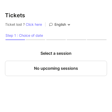
Tickets