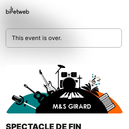
This event is over.
SPECTACLE DE FIN