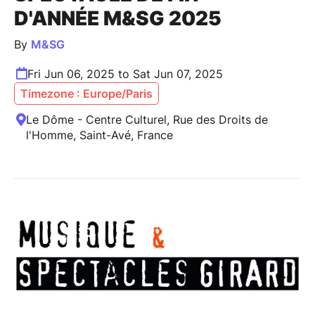
D'ANNÉE M&SG 2025
By
M&SG
Fri Jun 06, 2025 to Sat Jun 07, 2025
Timezone : Europe/Paris
Le Dôme - Centre Culturel, Rue des Droits de
l'Homme, Saint-Avé, France