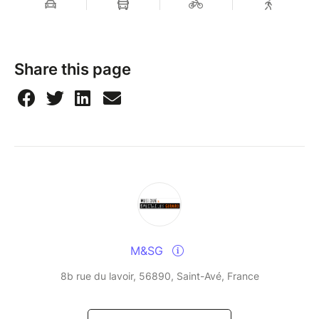
Share this page
M&SG
8b rue du lavoir, 56890, Saint-Avé, France