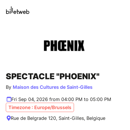
SPECTACLE "PHOENIX"
By
Maison des Cultures de Saint-Gilles
Fri Sep 04, 2026 from 04:00 PM to 05:00 PM
Timezone : Europe/Brussels
Rue de Belgrade 120, Saint-Gilles, Belgique