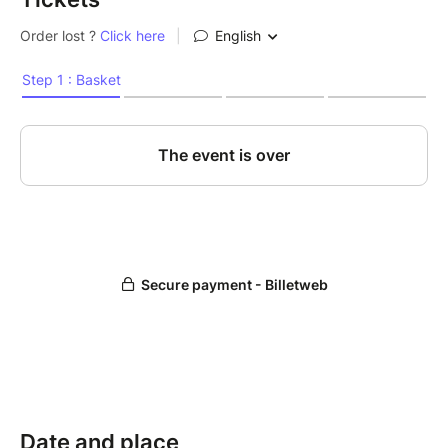
Date and place