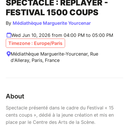
SPECTACLE : REPLAYER -
FESTIVAL 1500 COUPS
By
Médiathèque Marguerite Yourcenar
Wed Jun 10, 2026 from 04:00 PM to 05:00 PM
Timezone : Europe/Paris
Médiathèque Marguerite-Yourcenar, Rue
d'Alleray, Paris, France
About
Spectacle présenté dans le cadre du Festival « 15
cents coups », dédié à la jeune création et mis en
place par le Centre des Arts de la Scène.