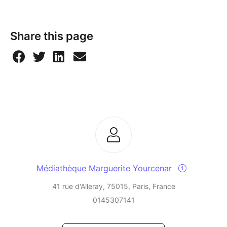
Share this page
Médiathèque Marguerite Yourcenar
41 rue d'Alleray, 75015, Paris, France
0145307141