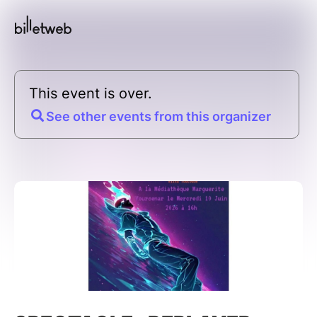
This event is over.
See other events from this organizer