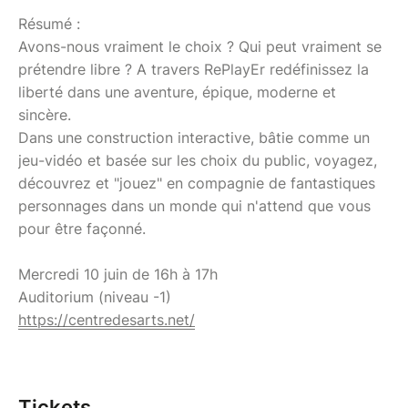
Résumé :
Avons-nous vraiment le choix ? Qui peut vraiment se
prétendre libre ? A travers RePlayEr redéfinissez la
liberté dans une aventure, épique, moderne et
sincère.
Dans une construction interactive, bâtie comme un
jeu-vidéo et basée sur les choix du public, voyagez,
découvrez et "jouez" en compagnie de fantastiques
personnages dans un monde qui n'attend que vous
pour être façonné.
Mercredi 10 juin de 16h à 17h
Auditorium (niveau -1)
https://centredesarts.net/
Tickets