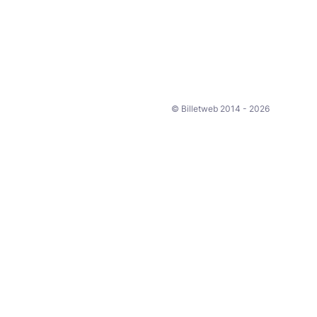
© Billetweb 2014 - 2026