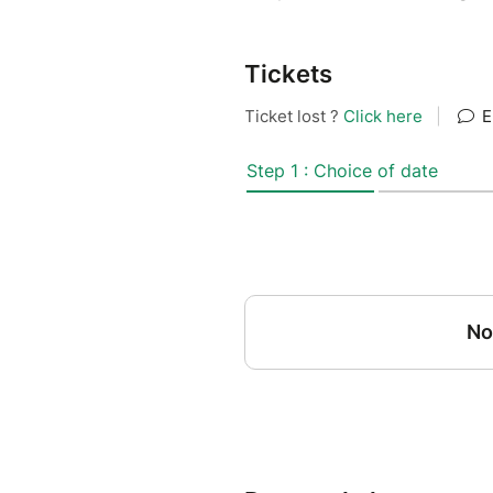
Tickets