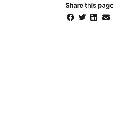
Share this page