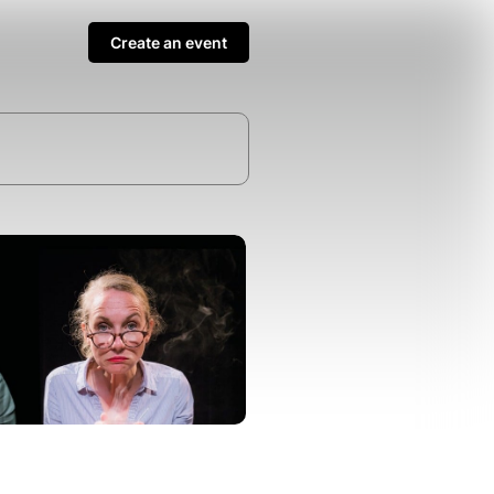
Create an event