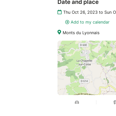
Date and place
Thu Oct 26, 2023 to Sun O
Add to my calendar
Monts du Lyonnais