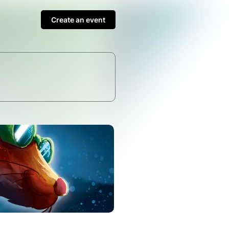
Create an event