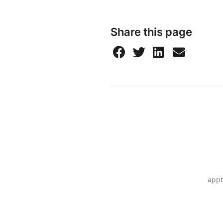
Share this page
appt