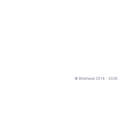
© Billetweb 2014 - 2026