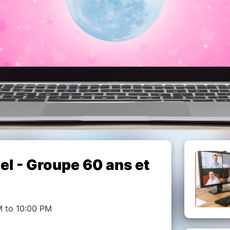
el - Groupe 60 ans et
M to 10:00 PM