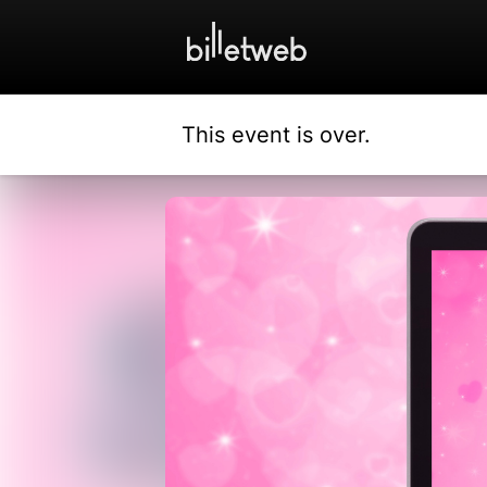
This event is over.