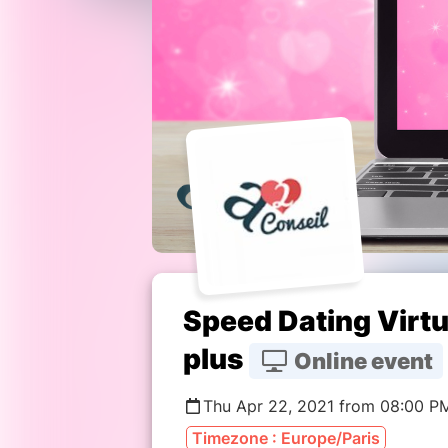
Speed Dating Virtu
plus
Online event
Thu Apr 22, 2021 from 08:00 P
Timezone : Europe/Paris