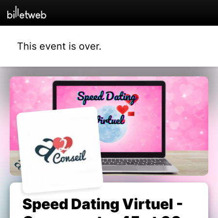
This event is over.
Speed Dating Virtuel -