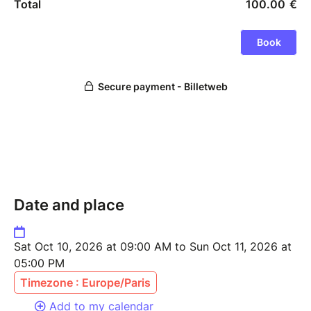
Date and place
Sat Oct 10, 2026 at 09:00 AM to Sun Oct 11, 2026 at
05:00 PM
Timezone : Europe/Paris
Add to my calendar