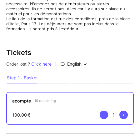
nécessaire. N'amenez pas de générateurs ou autres
accessoires. Ils ne seront pas utiles car il y aura sur place du
matériel pour les démonstrations.
Le lieu de la formation est rue des cordelières, près de la place
d'Italie, Paris 13. Les déjeuners ne sont pas inclus dans la
formation. Ils seront pris à l'extérieur.
Tickets