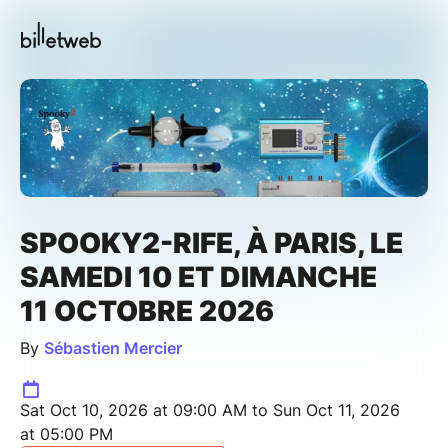
SPOOKY2-RIFE, À PARIS, LE
SAMEDI 10 ET DIMANCHE
11 OCTOBRE 2026
By
Sébastien Mercier
Sat Oct 10, 2026 at 09:00 AM to Sun Oct 11, 2026
at 05:00 PM