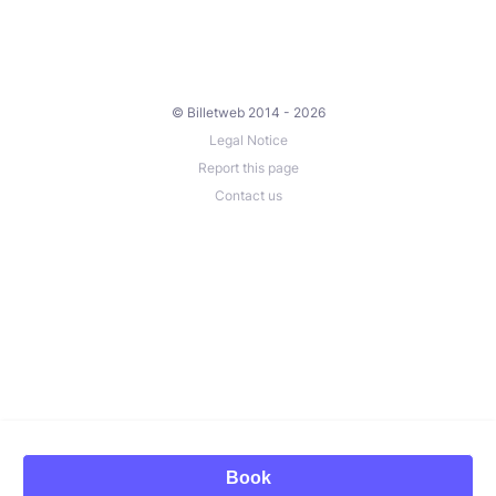
© Billetweb 2014 - 2026
Legal Notice
Report this page
Contact us
Book