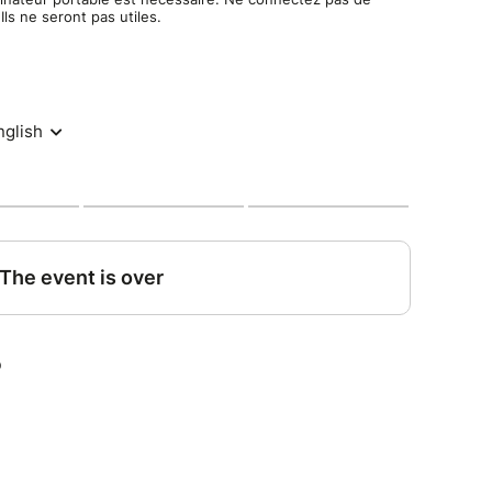
ls ne seront pas utiles.