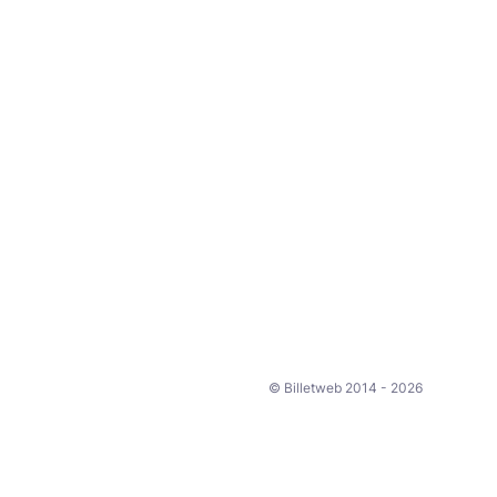
© Billetweb 2014 - 2026