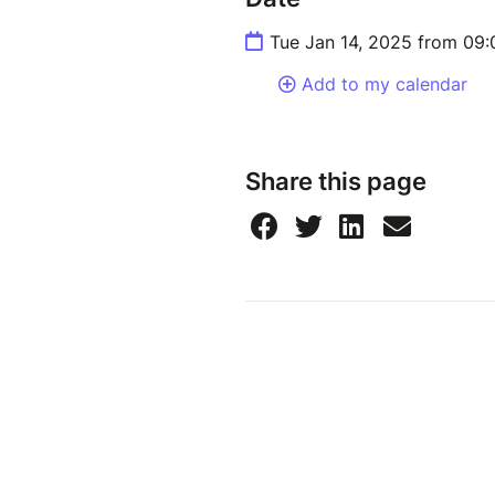
Tue Jan 14, 2025 from 09
Add to my calendar
Share this page