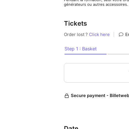
générateurs ou autres accessoires. I
Tickets
Date