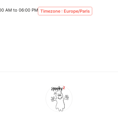
:00 AM to 06:00 PM
Timezone : Europe/Paris