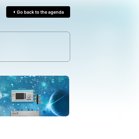
Go back to the agenda