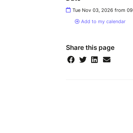
Tue Nov 03, 2026 from 09
Add to my calendar
Share this page