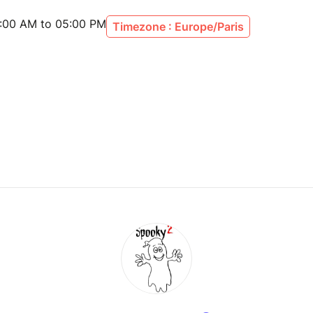
:00 AM to 05:00 PM
Timezone : Europe/Paris