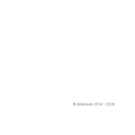
© Billetweb 2014 - 2026