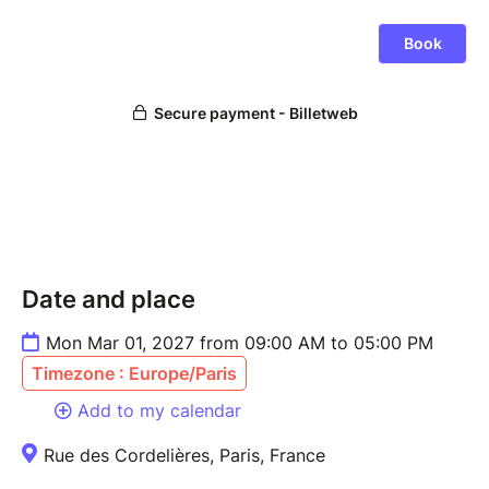
Date and place
Mon Mar 01, 2027 from 09:00 AM to 05:00 PM
Timezone : Europe/Paris
Add to my calendar
Rue des Cordelières, Paris, France