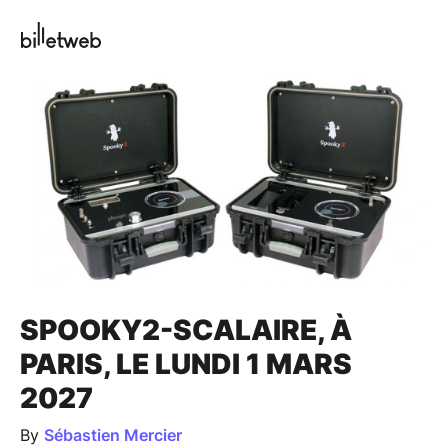
SPOOKY2-SCALAIRE, À
PARIS, LE LUNDI 1 MARS
2027
By
Sébastien Mercier