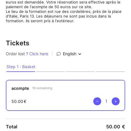
euros est demandée. Votre réservation sera effective après le
paiement de l'acompte de 50 euros sur ce site.
Le lieu de la formation est rue des cordelières, près de la place
d'Italie, Paris 13. Les déjeuners ne sont pas inclus dans la
formation. Ils seront pris à l'extérieur.
Tickets