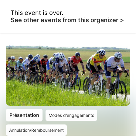
This event is over.
See other events from this organizer >
Présentation
Modes d'engagements
Annulation/Remboursement