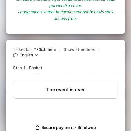
parviendra et vos
engagements seront intégralement remboursés sans
aucuns frais.