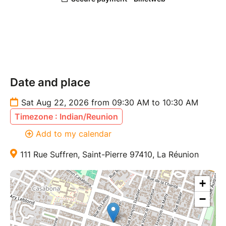
Date and place
Sat Aug 22, 2026 from 09:30 AM to 10:30 AM
Timezone : Indian/Reunion
Add to my calendar
111 Rue Suffren, Saint-Pierre 97410, La Réunion
+
−