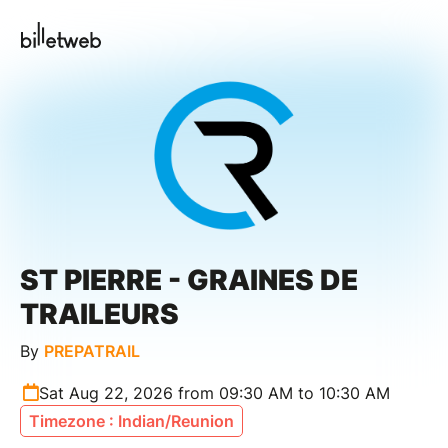
ST PIERRE - GRAINES DE
TRAILEURS
By
PREPATRAIL
Sat Aug 22, 2026 from 09:30 AM to 10:30 AM
Timezone : Indian/Reunion