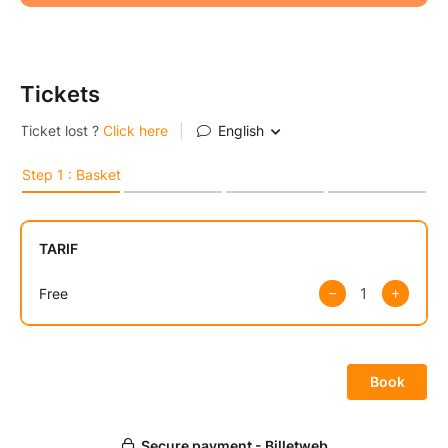
Tickets