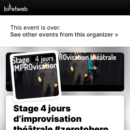
This event is over.
See other events from this organizer >
Stage 4 jours
d’improvisation
théâtrale #zerotohero