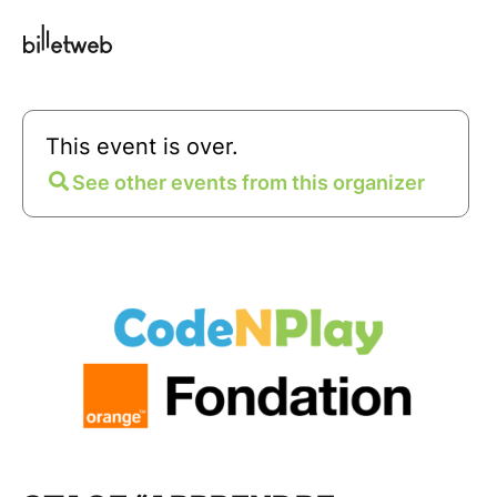
This event is over.
See other events from this organizer