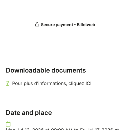
Downloadable documents
Pour plus d'informations, cliquez ICI
Date and place