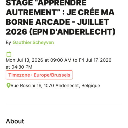
STAGE “APPRENDRE
AUTREMENT” : JE CRÉE MA
BORNE ARCADE - JUILLET
2026 (EPN D'ANDERLECHT)
By
Gauthier Scheyven
Mon Jul 13, 2026 at 09:00 AM to Fri Jul 17, 2026
at 04:30 PM
Timezone : Europe/Brussels
Rue Rossini 16, 1070 Anderlecht, Belgique
About