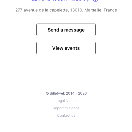
277 avenue de la capelette, 13010, Marseille, France
Send a message
View events
© Billetweb 2014 - 2026
Legal Notice
Report this page
Contact us