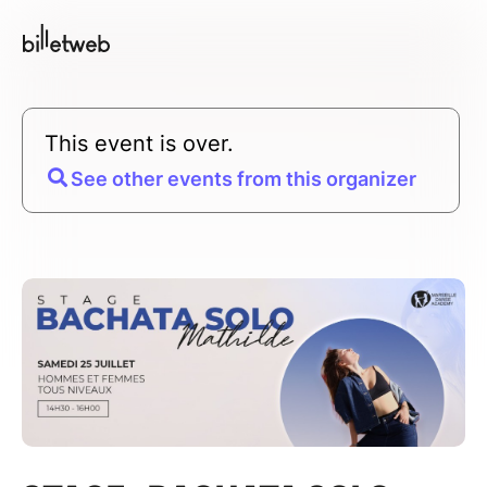
This event is over.
See other events from this organizer