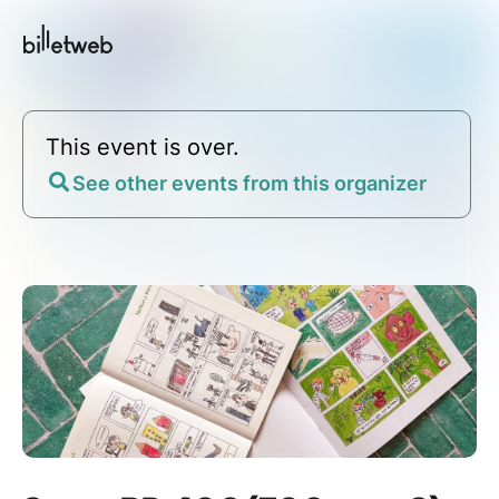
This event is over.
See other events from this organizer