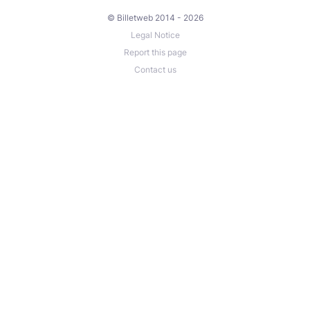
© Billetweb 2014 - 2026
Legal Notice
Report this page
Contact us