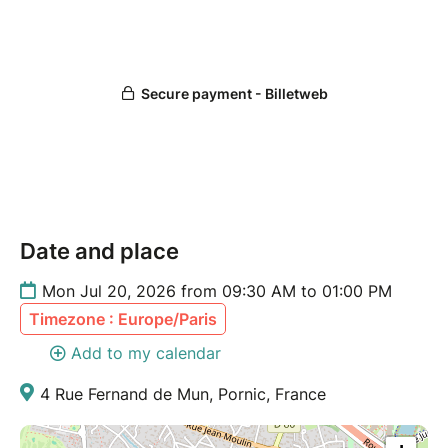
Date and place
Mon Jul 20, 2026 from 09:30 AM to 01:00 PM
Timezone : Europe/Paris
Add to my calendar
4 Rue Fernand de Mun, Pornic, France