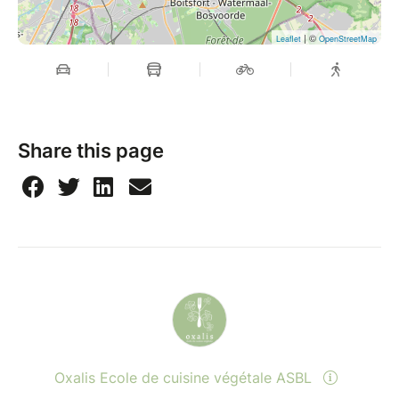
| ©
Leaflet
OpenStreetMap
Share this page
Oxalis Ecole de cuisine végétale ASBL