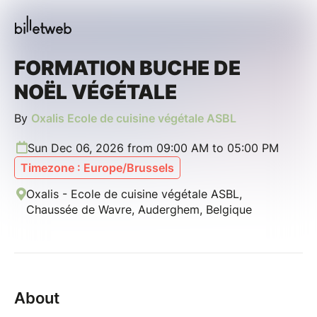
FORMATION BUCHE DE
NOËL VÉGÉTALE
By
Oxalis Ecole de cuisine végétale ASBL
Sun Dec 06, 2026 from 09:00 AM to 05:00 PM
Timezone : Europe/Brussels
Oxalis - Ecole de cuisine végétale ASBL,
Chaussée de Wavre, Auderghem, Belgique
About