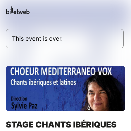
This event is over.
STAGE CHANTS IBÉRIQUES