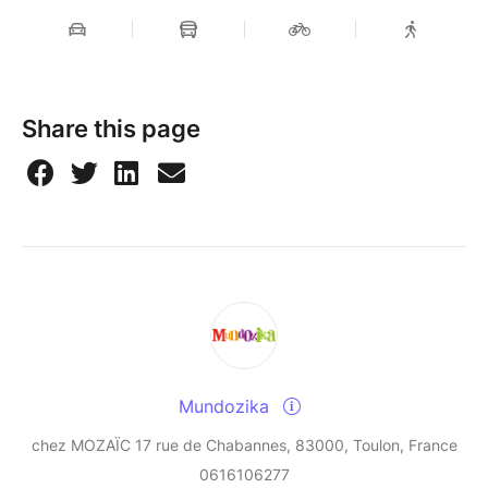
Share this page
Mundozika
chez MOZAÏC 17 rue de Chabannes, 83000, Toulon, France
0616106277