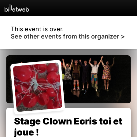
This event is over.
See other events from this organizer >
Stage Clown Ecris toi et
joue !