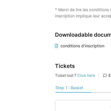
* Merci de lire les conditions
inscription implique leur acce
Downloadable docum
conditions d'inscription
Tickets