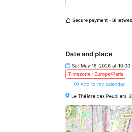
Date and place
Sat May 16, 2026 at 10:00
Timezone : Europe/Paris
Add to my calendar
Le Théâtre des Peupliers, 