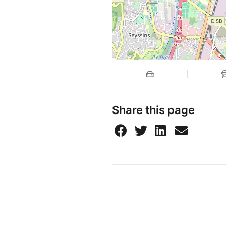
Share this page