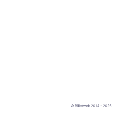
© Billetweb 2014 - 2026