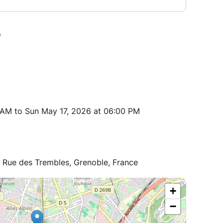
 AM to Sun May 17, 2026 at 06:00 PM
2 Rue des Trembles, Grenoble, France
+
−