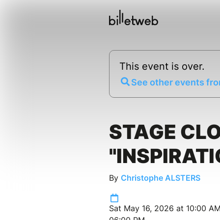
This event is over.
See other events fro
STAGE CL
"INSPIRATI
By
Christophe ALSTERS
Sat May 16, 2026 at 10:00 AM