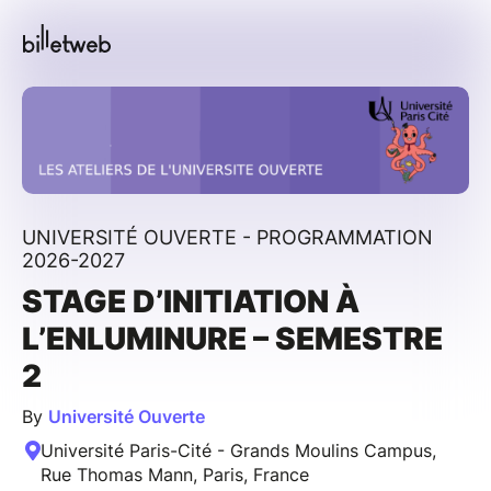
UNIVERSITÉ OUVERTE - PROGRAMMATION
2026-2027
STAGE D’INITIATION À
L’ENLUMINURE – SEMESTRE
2
By
Université Ouverte
Université Paris-Cité - Grands Moulins Campus,
Rue Thomas Mann, Paris, France