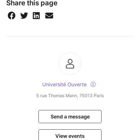
Share this page
Université Ouverte
5 rue Thomas Mann, 75013 Paris
Send a message
View events