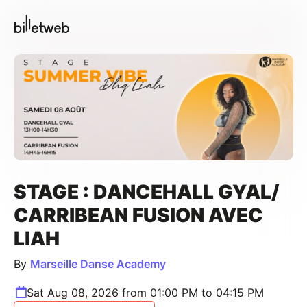
STAGE : DANCEHALL GYAL/
CARRIBEAN FUSION AVEC
LIAH
By
Marseille Danse Academy
Sat Aug 08, 2026 from 01:00 PM to 04:15 PM