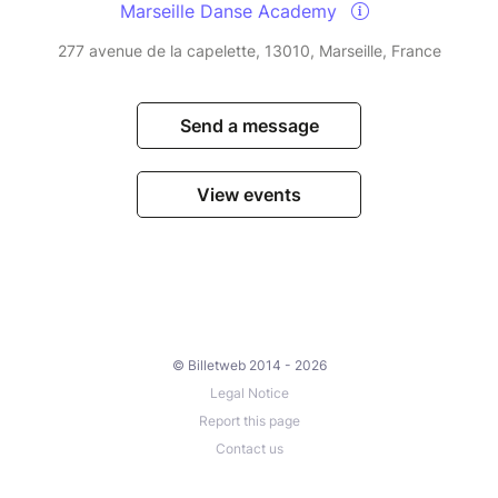
Marseille Danse Academy
277 avenue de la capelette, 13010, Marseille, France
Send a message
View events
© Billetweb 2014 - 2026
Legal Notice
Report this page
Contact us