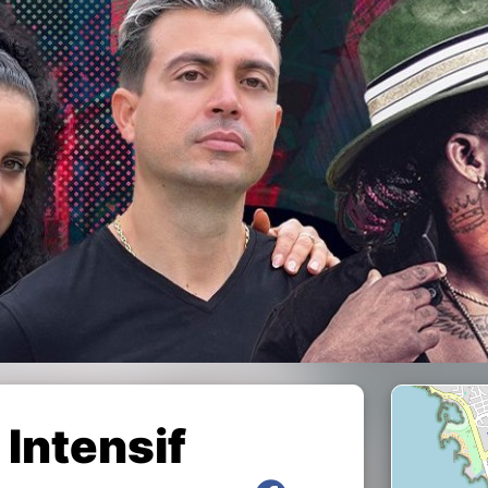
Intensif