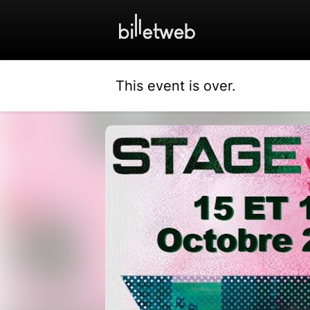
This event is over.