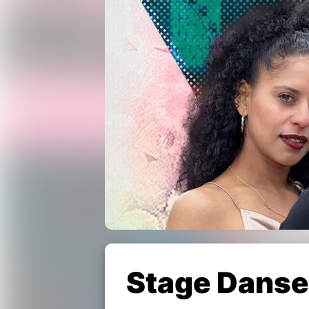
Stage Danse 