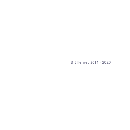
© Billetweb 2014 - 2026