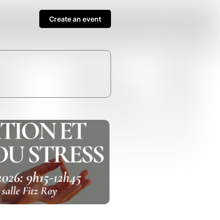
Create an event