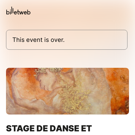
This event is over.
STAGE DE DANSE ET