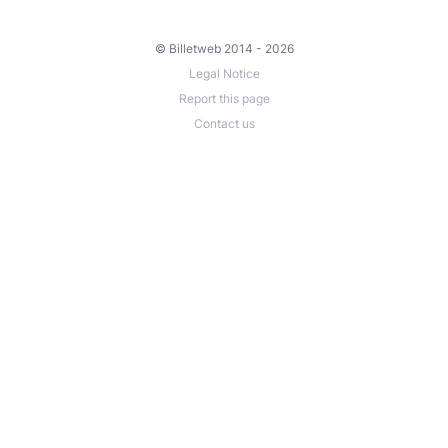
© Billetweb 2014 - 2026
Legal Notice
Report this page
Contact us