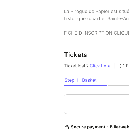
La Pirogue de Papier est situ
historique (quartier Sainte-A
FICHE D'INSCRIPTION CLIQUE
Tickets