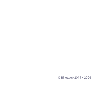
© Billetweb 2014 - 2026