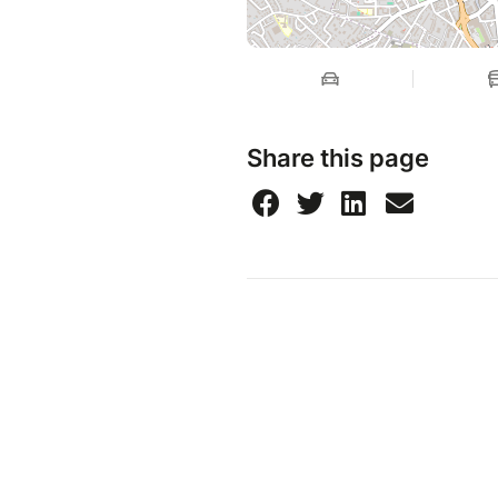
Share this page