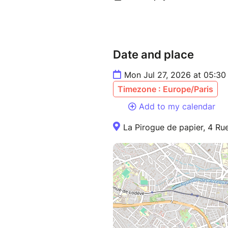
Date and place
Mon Jul 27, 2026 at 05:30 
Timezone : Europe/Paris
Add to my calendar
La Pirogue de papier, 4 Rue