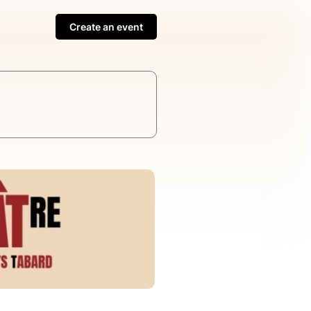
Create an event