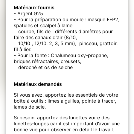
Matériaux fournis
- Argent 925
- Pour la préparation du moule : masque FFP2,
spatules et scalpel à lame
courbe, fils de différents diamètres pour
faire des canaux d'air (8/10,
10/10 , 12/10, 2, 3, 5 mm), pinceau, grattoir,
fil à lier.
- Pour la fonte : Chalumeau oxy-propane,
briques réfractaires, creusets,
déroché et os de seiche
Matériaux demandés
Si vous avez, apportez les essentiels de votre
boîte à outils : limes aiguilles, pointe à tracer,
lames de scie.
Si besoin, apportez des lunettes voire des
lunettes-loupes car il est important d’avoir une
bonne vue pour observer en détail le travail.