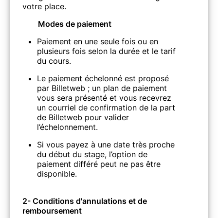
votre place.
Modes de paiement
Paiement en une seule fois ou en
plusieurs fois selon la durée et le tarif
du cours.
Le paiement échelonné est proposé
par Billetweb ; un plan de paiement
vous sera présenté et vous recevrez
un courriel de confirmation de la part
de Billetweb pour valider
l’échelonnement.
Si vous payez à une date très proche
du début du stage, l’option de
paiement différé peut ne pas être
disponible.
2- Conditions d'annulations et de
remboursement