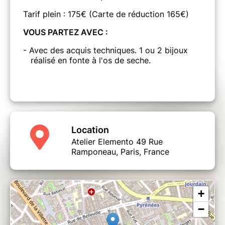
Tarif plein : 175€ (Carte de réduction 165€)
VOUS PARTEZ AVEC :
- Avec des acquis techniques. 1 ou 2 bijoux
réalisé en fonte à l'os de seche.
Location
Atelier Elemento 49 Rue
Ramponeau, Paris, France
+
−