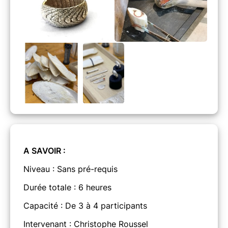
A SAVOIR :
Niveau : Sans pré-requis
Durée totale : 6 heures
Capacité : De 3 à 4 participants
Intervenant : Christophe Roussel