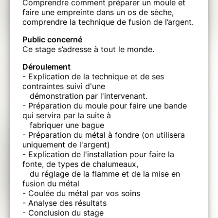
Comprendre comment préparer un moule et
faire une empreinte dans un os de sèche,
comprendre la technique de fusion de l’argent.
Public concerné
Ce stage s’adresse à tout le monde.
Déroulement
- Explication de la technique et de ses
contraintes suivi d'une
démonstration par l'intervenant.
- Préparation du moule pour faire une bande
qui servira par la suite à
fabriquer une bague
- Préparation du métal à fondre (on utilisera
uniquement de l'argent)
- Explication de l'installation pour faire la
fonte, de types de chalumeaux,
du réglage de la flamme et de la mise en
fusion du métal
- Coulée du métal par vos soins
- Analyse des résultats
- Conclusion du stage