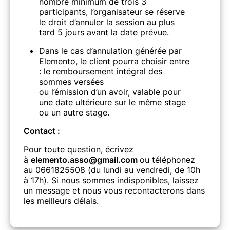
nombre minimum de trois 3
participants, l’organisateur se réserve
le droit d’annuler la session au plus
tard 5 jours avant la date prévue.
Dans le cas d’annulation générée par
Elemento, le client pourra choisir entre
: le remboursement intégral des
sommes versées
ou l’émission d’un avoir, valable pour
une date ultérieure sur le même stage
ou un autre stage.
Contact :
Pour toute question, écrivez
à
elemento.asso@gmail.com
ou téléphonez
au 0661825508 (du lundi au vendredi, de 10h
à 17h). Si nous sommes indisponibles, laissez
un message et nous vous recontacterons dans
les meilleurs délais.