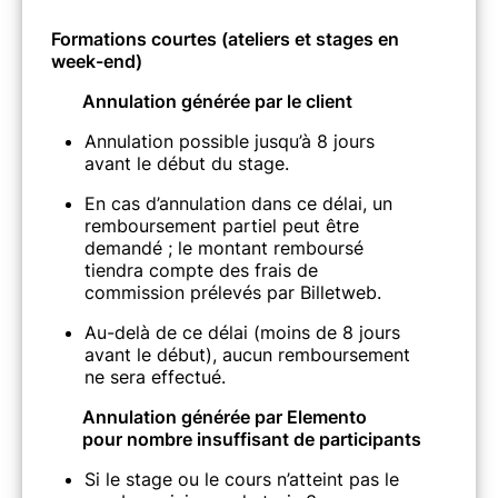
Formations courtes (ateliers et stages en
week-end)
Annulation générée par le client
Annulation possible jusqu’à 8 jours
avant le début du stage.
En cas d’annulation dans ce délai, un
remboursement partiel peut être
demandé ; le montant remboursé
tiendra compte des frais de
commission prélevés par Billetweb.
Au-delà de ce délai (moins de 8 jours
avant le début), aucun remboursement
ne sera effectué.
Annulation générée par Elemento
pour nombre insuffisant de participants
Si le stage ou le cours n’atteint pas le