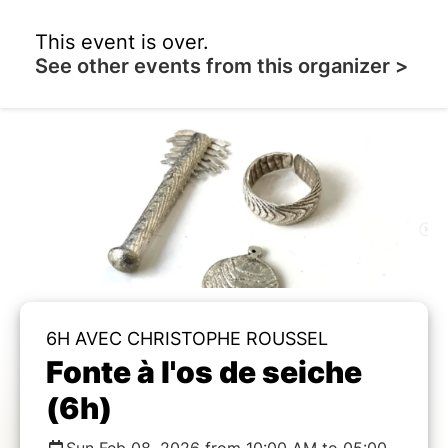
This event is over.
See other events from this organizer >
6H AVEC CHRISTOPHE ROUSSEL
Fonte à l'os de seiche
(6h)