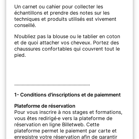
Un carnet ou cahier pour collecter les
échantillons et prendre des notes sur les
techniques et produits utilisés est vivement
conseillé.
N’oubliez pas la blouse ou le tablier en coton
et de quoi attacher vos cheveux. Portez des
chaussures confortables qui couvrent tout le
pied.
.............................................................
1- Conditions d'inscriptions et de paiemment
Plateforme de réservation
Pour vous inscrire à nos stages et formations,
vous êtes redirigé·e vers la plateforme de
réservation en ligne Billetweb. Cette
plateforme permet le paiement par carte et
enregistre votre réservation afin de garantir