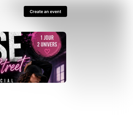
Create an event