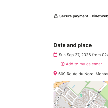
Date and place
Sun Sep 27, 2026 from 02
Add to my calendar
609 Route du Nord, Monta