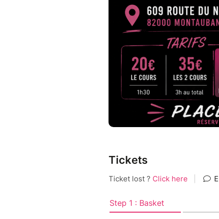
Tickets