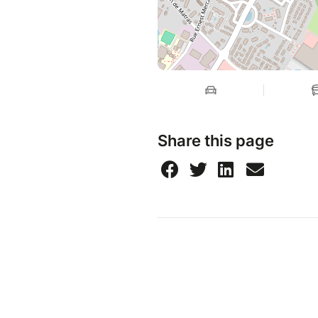
Share this page