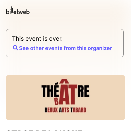
This event is over.
See other events from this organizer