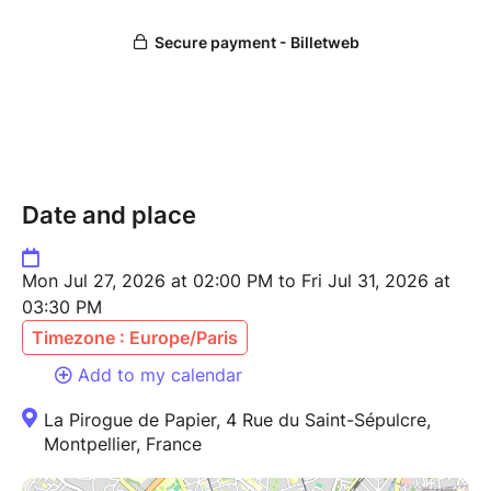
Date and place
Mon Jul 27, 2026 at 02:00 PM to Fri Jul 31, 2026 at
03:30 PM
Timezone : Europe/Paris
Add to my calendar
La Pirogue de Papier, 4 Rue du Saint-Sépulcre,
Montpellier, France