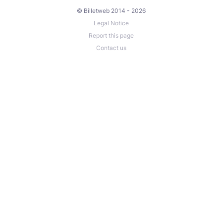
© Billetweb 2014 - 2026
Legal Notice
Report this page
Contact us