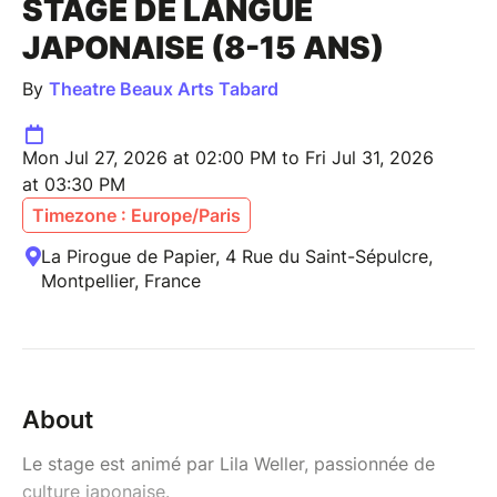
STAGE DE LANGUE
JAPONAISE (8-15 ANS)
By
Theatre Beaux Arts Tabard
Mon Jul 27, 2026 at 02:00 PM to Fri Jul 31, 2026
at 03:30 PM
Timezone : Europe/Paris
La Pirogue de Papier, 4 Rue du Saint-Sépulcre,
Montpellier, France
About
Le stage est animé par Lila Weller, passionnée de
culture japonaise.