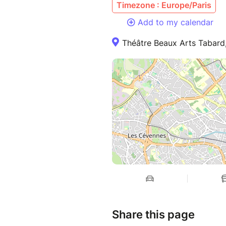
Timezone : Europe/Paris
Add to my calendar
Théâtre Beaux Arts Tabard,
Share this page