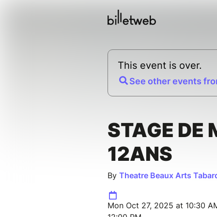
This event is over.
See other events fro
STAGE DE 
12ANS
By
Theatre Beaux Arts Tabar
Mon Oct 27, 2025 at 10:30 A