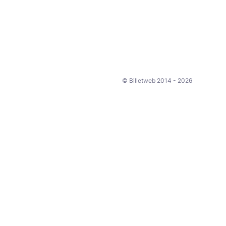
© Billetweb 2014 - 2026