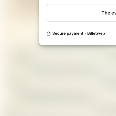
Bulletin