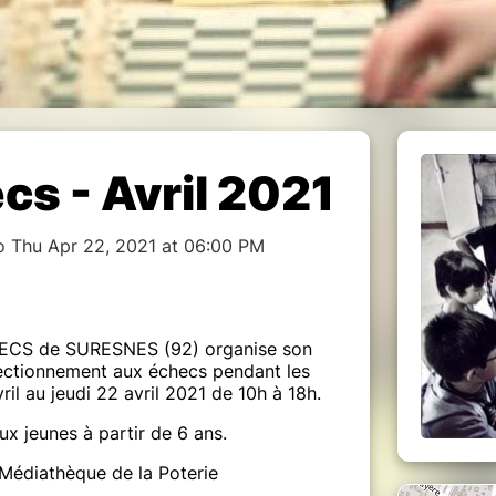
cs - Avril 2021
o Thu Apr 22, 2021 at 06:00 PM
ECS de SURESNES (92) organise son
fectionnement aux échecs pendant les
ril au jeudi 22 avril 2021 de 10h à 18h.
ux jeunes à partir de 6 ans.
 Médiathèque de la Poterie