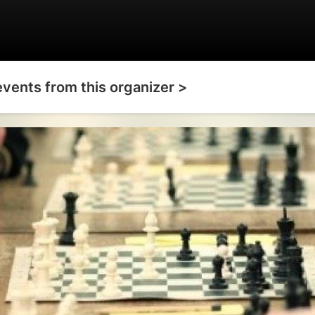
events from this organizer >