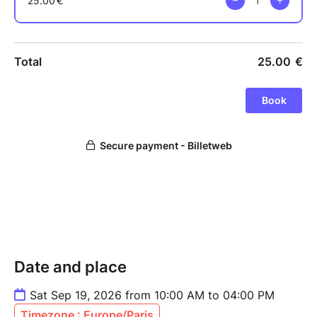
Date and place
Sat Sep 19, 2026 from 10:00 AM to 04:00 PM
Timezone : Europe/Paris