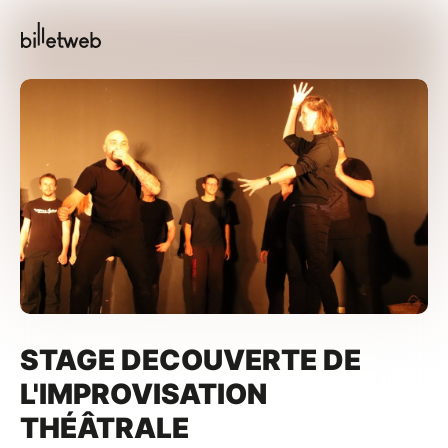
STAGE DECOUVERTE DE
L'IMPROVISATION
THÉÂTRALE