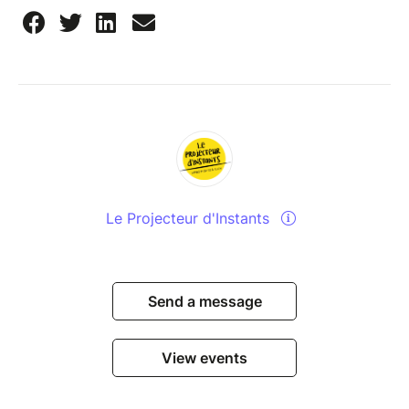
Le Projecteur d'Instants
Send a message
View events