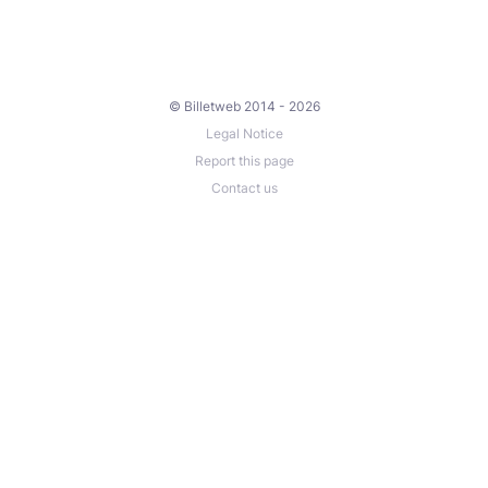
© Billetweb 2014 - 2026
Legal Notice
Report this page
Contact us