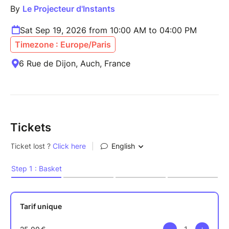
By
Le Projecteur d'Instants
Sat Sep 19, 2026 from 10:00 AM to 04:00 PM
Timezone : Europe/Paris
6 Rue de Dijon, Auch, France
Tickets