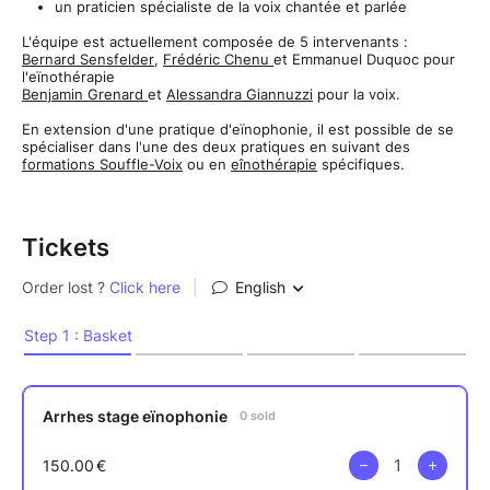
un praticien spécialiste de la voix chantée et parlée
L'équipe est actuellement composée de 5 intervenants :
Bernard Sensfelder
,
Frédéric Chenu
et Emmanuel Duquoc pour
l'eïnothérapie
Benjamin Grenard
et
Alessandra Giannuzzi
pour la voix.
En extension d'une pratique d'eïnophonie, il est possible de se
spécialiser dans l'une des deux pratiques en suivant des
formations Souffle-Voix
ou en
eînothérapie
spécifiques.
Tickets