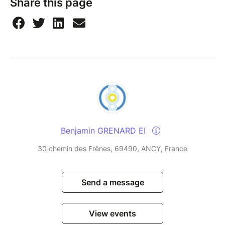
Share this page
Benjamin GRENARD EI
30 chemin des Frênes, 69490, ANCY, France
Send a message
View events