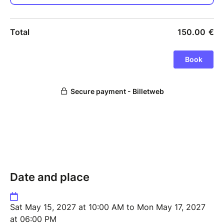
Date and place
Sat May 15, 2027 at 10:00 AM to Mon May 17, 2027
at 06:00 PM