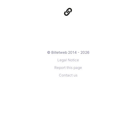
© Billetweb 2014 - 2026
Legal Notice
Report this page
Contact us