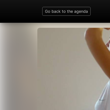
Go back to the agenda