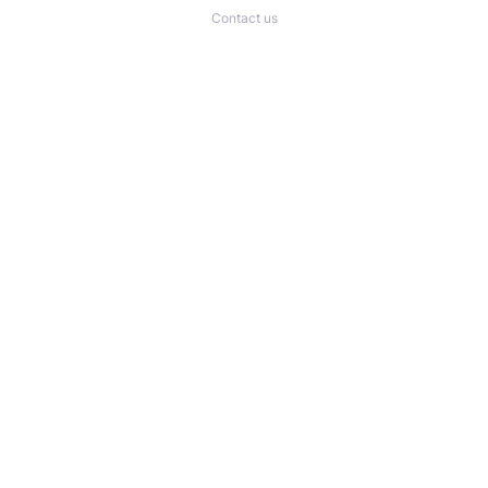
Contact us