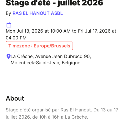
Stage d'été - juillet 2026
By
RAS EL HANOUT ASBL
Mon Jul 13, 2026 at 10:00 AM to Fri Jul 17, 2026 at
04:00 PM
Timezone : Europe/Brussels
La Crèche, Avenue Jean Dubrucq 90,
Molenbeek-Saint-Jean, Belgique
About
Stage d'été organisé par Ras El Hanout. Du 13 au 17
juillet 2026, de 10h à 16h à La Crèche.