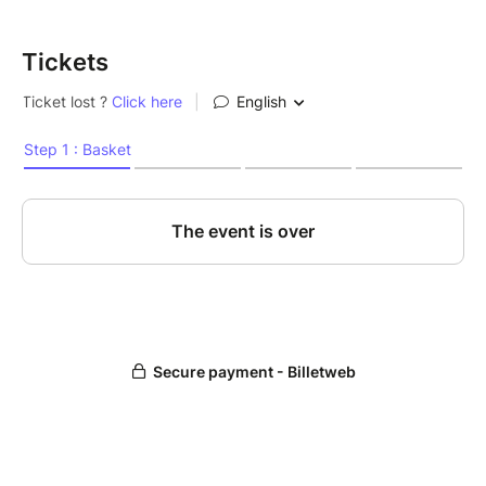
Tickets