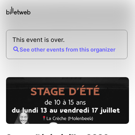
This event is over.
See other events from this organizer