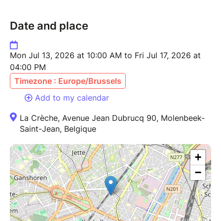
Date and place
Mon Jul 13, 2026 at 10:00 AM to Fri Jul 17, 2026 at
04:00 PM
Timezone : Europe/Brussels
Add to my calendar
La Crèche, Avenue Jean Dubrucq 90, Molenbeek-
Saint-Jean, Belgique
+
−