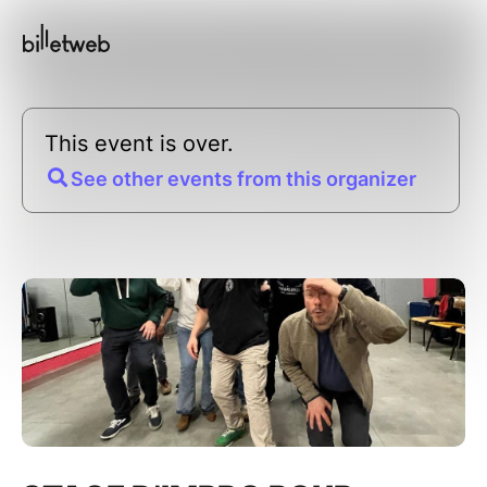
This event is over.
See other events from this organizer