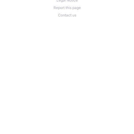
Legal Notice
Report this page
Contact us