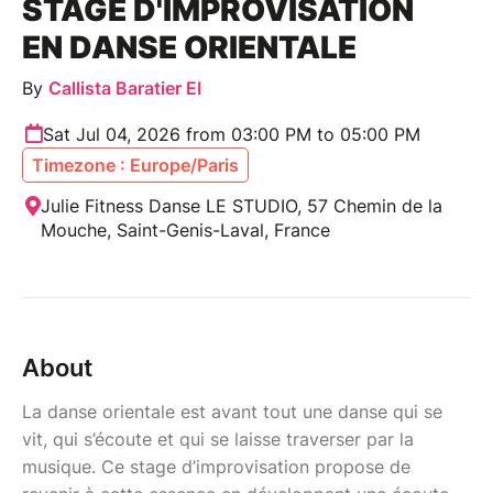
STAGE D'IMPROVISATION
EN DANSE ORIENTALE
By
Callista Baratier EI
Sat Jul 04, 2026 from 03:00 PM to 05:00 PM
Timezone : Europe/Paris
Julie Fitness Danse LE STUDIO, 57 Chemin de la
Mouche, Saint-Genis-Laval, France
About
La danse orientale est avant tout une danse qui se
vit, qui s’écoute et qui se laisse traverser par la
musique. Ce stage d’improvisation propose de