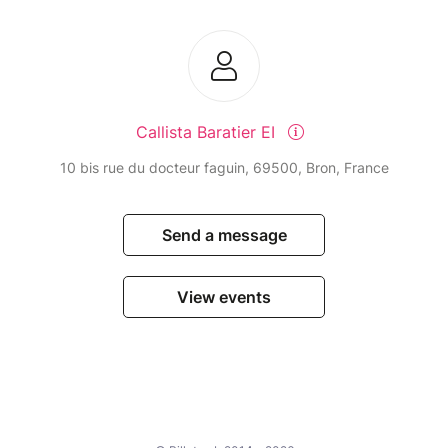
Callista Baratier EI
10 bis rue du docteur faguin, 69500, Bron, France
Send a message
View events