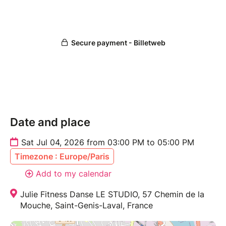
Date and place
Sat Jul 04, 2026 from 03:00 PM to 05:00 PM
Timezone : Europe/Paris
Add to my calendar
Julie Fitness Danse LE STUDIO, 57 Chemin de la
Mouche, Saint-Genis-Laval, France