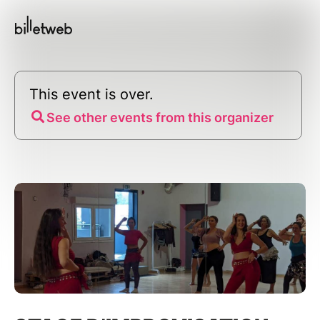
This event is over.
See other events from this organizer