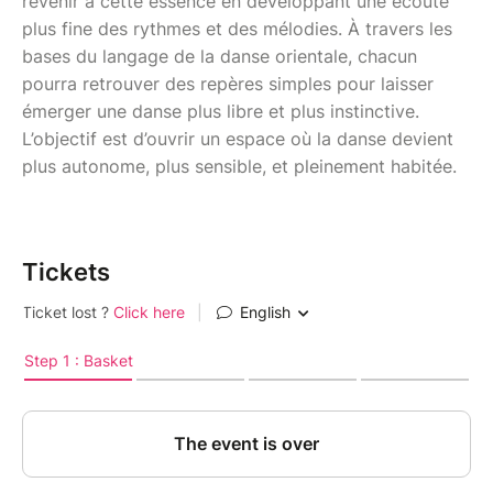
revenir à cette essence en développant une écoute
plus fine des rythmes et des mélodies. À travers les
bases du langage de la danse orientale, chacun
pourra retrouver des repères simples pour laisser
émerger une danse plus libre et plus instinctive.
L’objectif est d’ouvrir un espace où la danse devient
plus autonome, plus sensible, et pleinement habitée.
Tickets