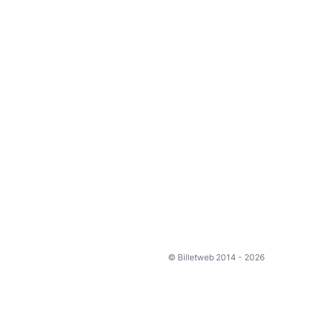
© Billetweb 2014 - 2026