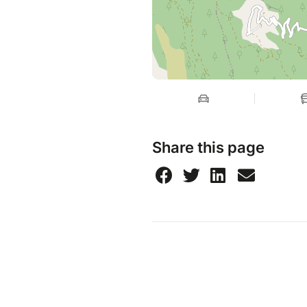
Share this page