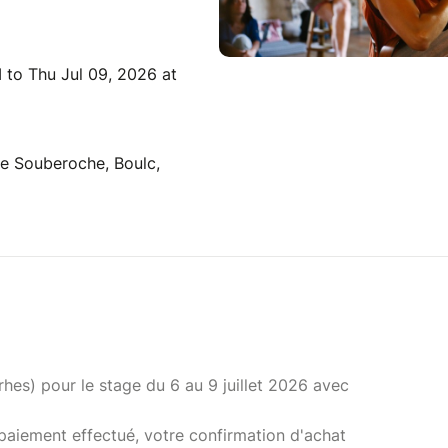
 to Thu Jul 09, 2026 at
e Souberoche, Boulc,
rrhes) pour le stage du 6 au 9 juillet 2026 avec
paiement effectué, votre confirmation d'achat