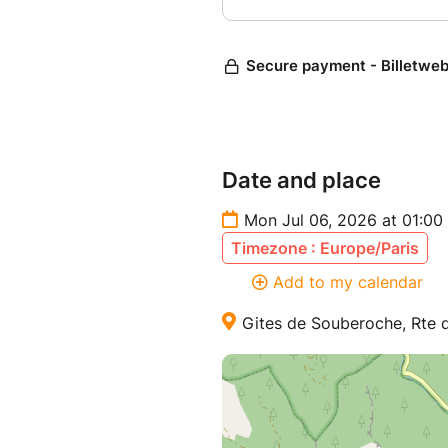
Date and place
Mon Jul 06, 2026 at 01:00
Timezone : Europe/Paris
Add to my calendar
Gites de Souberoche, Rte 