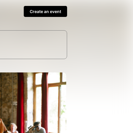
Create an event