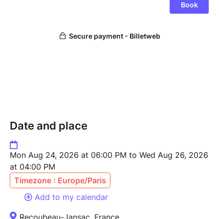
Date and place
Mon Aug 24, 2026 at 06:00 PM to Wed Aug 26, 2026
at 04:00 PM
Timezone : Europe/Paris
Add to my calendar
Recoubeau-Jansac, France