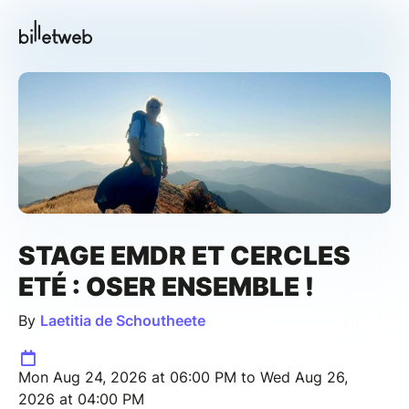
STAGE EMDR ET CERCLES
ETÉ : OSER ENSEMBLE !
By
Laetitia de Schoutheete
Mon Aug 24, 2026 at 06:00 PM to Wed Aug 26,
2026 at 04:00 PM