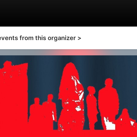
events from this organizer >