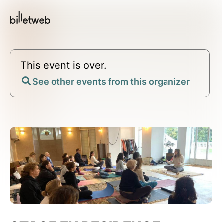
This event is over.
See other events from this organizer