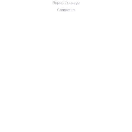
Report this page
Contact us