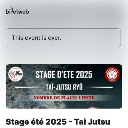
This event is over.
Stage été 2025 - Tai Jutsu