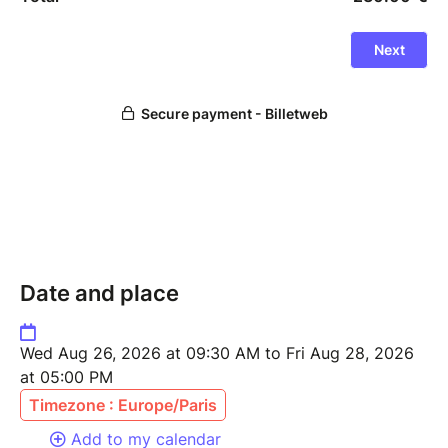
Date and place
Wed Aug 26, 2026 at 09:30 AM to Fri Aug 28, 2026
at 05:00 PM
Timezone : Europe/Paris
Add to my calendar