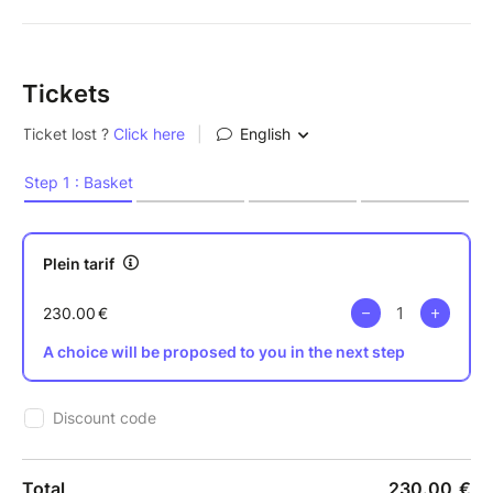
Tickets