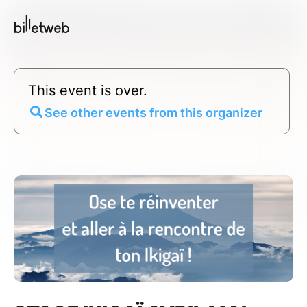
This event is over.
See other events from this organizer