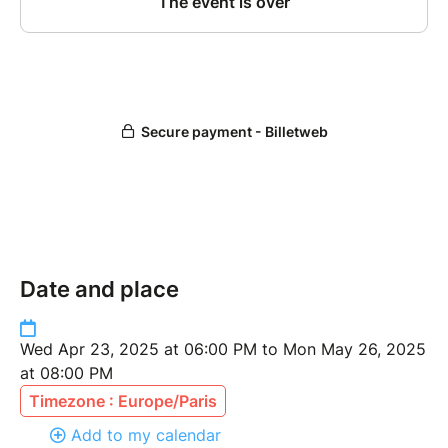
Date and place
Wed Apr 23, 2025 at 06:00 PM to Mon May 26, 2025
at 08:00 PM
Timezone : Europe/Paris
Add to my calendar