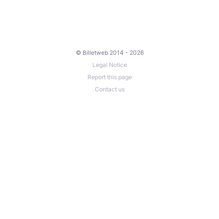
© Billetweb 2014 - 2026
Legal Notice
Report this page
Contact us