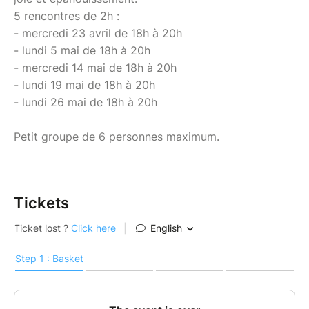
5 rencontres de 2h :
- mercredi 23 avril de 18h à 20h
- lundi 5 mai de 18h à 20h
- mercredi 14 mai de 18h à 20h
- lundi 19 mai de 18h à 20h
- lundi 26 mai de 18h à 20h
Petit groupe de 6 personnes maximum.
Tickets