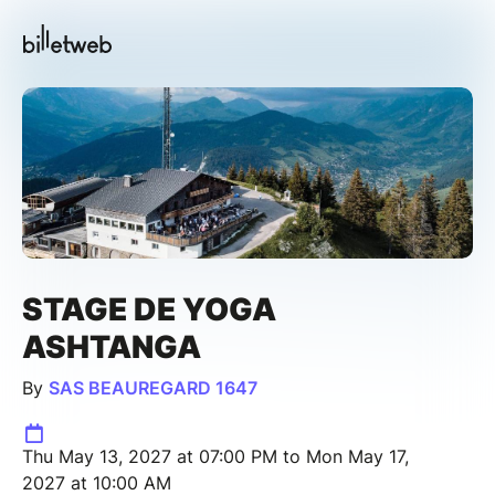
STAGE DE YOGA
ASHTANGA
By
SAS BEAUREGARD 1647
Thu May 13, 2027 at 07:00 PM to Mon May 17,
2027 at 10:00 AM